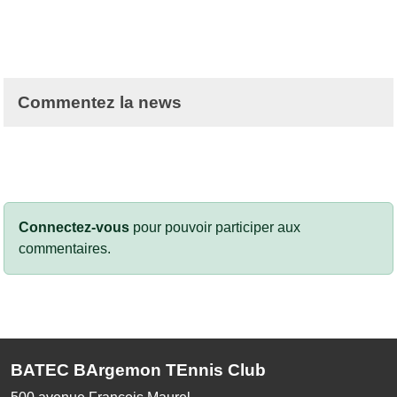
Commentez la news
Connectez-vous
pour pouvoir participer aux
commentaires.
BATEC BArgemon TEnnis Club