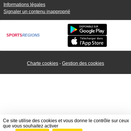
Informations légales
Signaler un contenu inapproprié
SPORTS
REGIONS
Charte cookies
Gestion des cookies
Ce site utilise des cookies et vous donne le contrôle sur ceux
que vous souhaitez activer